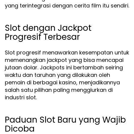
yang terintegrasi dengan cerita film itu sendiri.
Slot dengan Jackpot
Progresif Terbesar
Slot progresif menawarkan kesempatan untuk
memenangkan jackpot yang bisa mencapai
jutaan dolar. Jackpots ini bertambah seiring
waktu dan taruhan yang dilakukan oleh
pemain di berbagai kasino, menjadikannya
salah satu pilihan paling menggiurkan di
industri slot.
Paduan Slot Baru yang Wajib
Dicoba