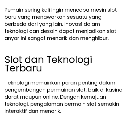
Pemain sering kali ingin mencoba mesin slot
baru yang menawarkan sesuatu yang
berbeda dari yang lain. Inovasi dalam
teknologi dan desain dapat menjadikan slot
anyar ini sangat menarik dan menghibur.
Slot dan Teknologi
Terbaru
Teknologi memainkan peran penting dalam
pengembangan permainan slot, baik di kasino
darat maupun online. Dengan kemajuan
teknologi, pengalaman bermain slot semakin
interaktif dan menarik.