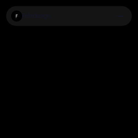
Felixdesign
F