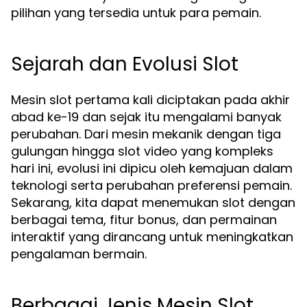
pilihan yang tersedia untuk para pemain.
Sejarah dan Evolusi Slot
Mesin slot pertama kali diciptakan pada akhir
abad ke-19 dan sejak itu mengalami banyak
perubahan. Dari mesin mekanik dengan tiga
gulungan hingga slot video yang kompleks
hari ini, evolusi ini dipicu oleh kemajuan dalam
teknologi serta perubahan preferensi pemain.
Sekarang, kita dapat menemukan slot dengan
berbagai tema, fitur bonus, dan permainan
interaktif yang dirancang untuk meningkatkan
pengalaman bermain.
Berbagai Jenis Mesin Slot