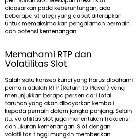
permainan slot. Meskipun mesin slot
didasarkan pada keberuntungan, ada
beberapa strategi yang dapat diterapkan
untuk memaksimalkan pengalaman bermain
dan potensi kemenangan.
Memahami RTP dan
Volatilitas Slot
Salah satu konsep kunci yang harus dipahami
pemain adalah RTP (Return to Player) yang
menunjukkan berapa persen dari total
taruhan yang akan dibayarkan kembali
kepada pemain dalam jangka panjang. Selain
itu, volatilitas slot juga menentukan frekuensi
dan ukuran kemenangan. Slot dengan
volatilitas tinggi mungkin memberikan