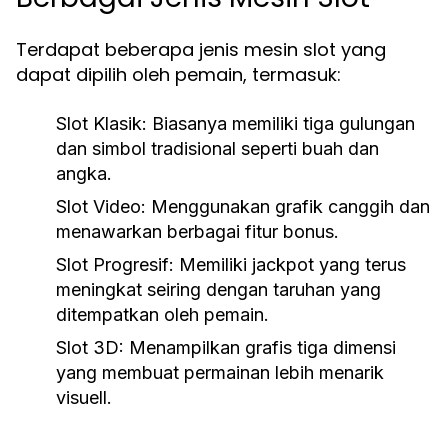
Terdapat beberapa jenis mesin slot yang
dapat dipilih oleh pemain, termasuk:
Slot Klasik:
Biasanya memiliki tiga gulungan
dan simbol tradisional seperti buah dan
angka.
Slot Video:
Menggunakan grafik canggih dan
menawarkan berbagai fitur bonus.
Slot Progresif:
Memiliki jackpot yang terus
meningkat seiring dengan taruhan yang
ditempatkan oleh pemain.
Slot 3D:
Menampilkan grafis tiga dimensi
yang membuat permainan lebih menarik
visuell.