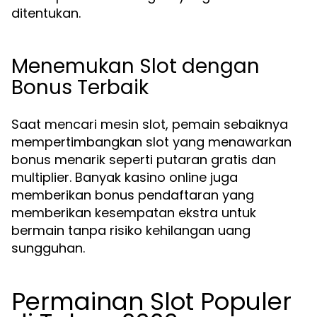
ditentukan.
Menemukan Slot dengan
Bonus Terbaik
Saat mencari mesin slot, pemain sebaiknya
mempertimbangkan slot yang menawarkan
bonus menarik seperti putaran gratis dan
multiplier. Banyak kasino online juga
memberikan bonus pendaftaran yang
memberikan kesempatan ekstra untuk
bermain tanpa risiko kehilangan uang
sungguhan.
Permainan Slot Populer